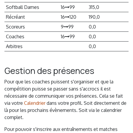
Softball Dames
16
99
315,0
Récréant
16
120
190,0
Scoreurs
9
99
0,0
Coaches
16
99
0,0
Arbitres
0,0
Gestion des présences
Pour que les coaches puissent s'organiser et que la
compétition puisse se passer sans s'accrocs il est
nécessaire de communiquer vos présences. Cela se fait
via votre
Calendrier
dans votre profil. Soit directement de
là pour les prochains évènements. Soit via le calendrier
complet.
Pour pouvoir s'inscrire aux entraînements et matches