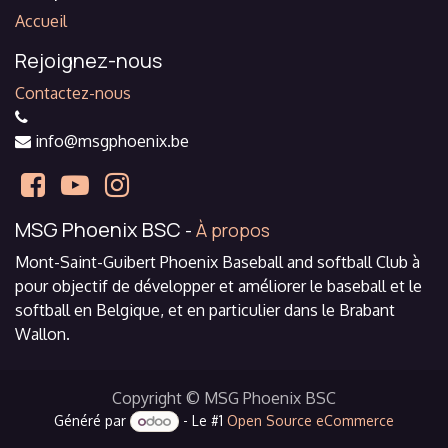
Accueil
Rejoignez-nous
Contactez-nous
info@msgphoenix.be
MSG Phoenix BSC
-
À propos
Mont-Saint-Guibert Phoenix Baseball and softball Club à
pour objectif de développer et améliorer le baseball et le
softball en Belgique, et en particulier dans le Brabant
Wallon.
Copyright © MSG Phoenix BSC
Généré par
- Le #1
Open Source eCommerce