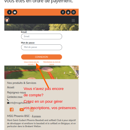
vous êtes en ordre de payement.