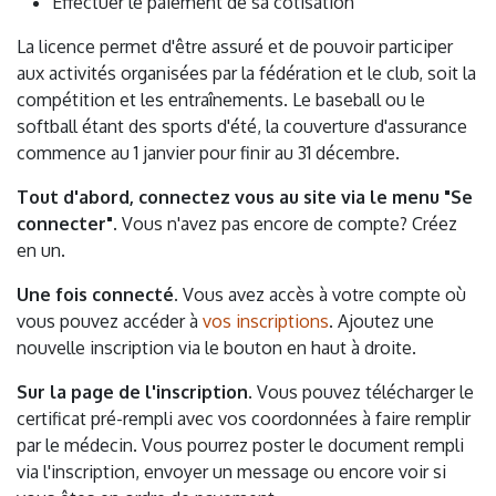
Effectuer le paiement de sa cotisation
La licence permet d'être assuré et de pouvoir participer
aux activités organisées par la fédération et le club, soit la
compétition et les entraînements. Le baseball ou le
softball étant des sports d'été, la couverture d'assurance
commence au 1 janvier pour finir au 31 décembre.
Tout d'abord, connectez vous au site via le menu "Se
connecter".
Vous n'avez pas encore de compte? Créez
en un.
Une fois connecté.
Vous avez accès à votre compte où
vous pouvez accéder à
vos inscriptions
. Ajoutez une
nouvelle inscription via le bouton en haut à droite.
Sur la page de l'inscription.
Vous pouvez télécharger le
certificat pré-rempli avec vos coordonnées à faire remplir
par le médecin. Vous pourrez poster le document rempli
via l'inscription, envoyer un message ou encore voir si