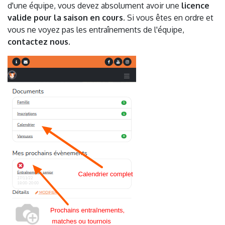
d'une équipe, vous devez absolument avoir une
licence
valide pour la saison en cours
. Si vous êtes en ordre et
vous ne voyez pas les entraînements de l'équipe,
contactez nous
.