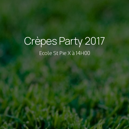
Crèpes Party 2017
Ecole St Pie X à 14H00