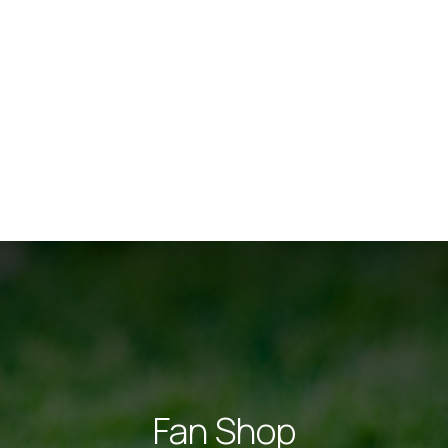
Fan Shop