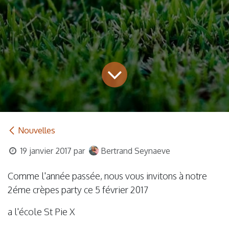
Nouvelles
19 janvier 2017
par
Bertrand Seynaeve
Comme l'année passée, nous vous invitons à notre
2éme crèpes party ce 5 février 2017
a l'école St Pie X