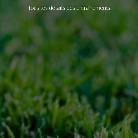
Tous les détails des entraînements