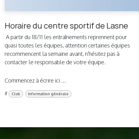
Horaire du centre sportif de Lasne
A partir du 18/11 les entraînements reprennent pour
quasi toutes les équipes, attention certaines équipes
recommencent la semaine avant, n'hésitez pas à
contacter le responsable de votre équipe.
Commencez à écrire ici ...
#
Club
information générale