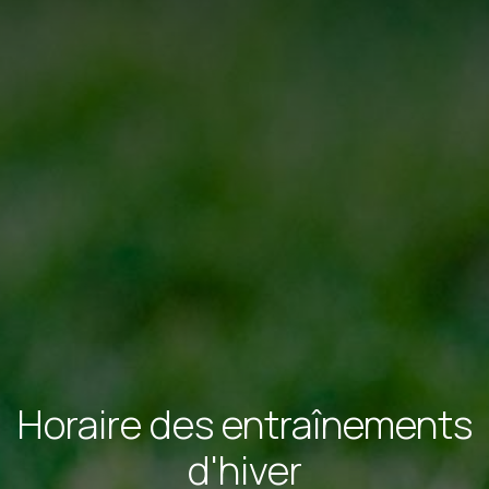
Horaire des entraînements
d'hiver