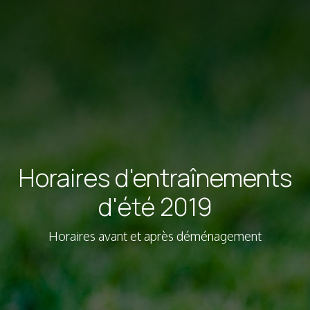
Horaires d'entraînements
d'été 2019
Horaires avant et après déménagement