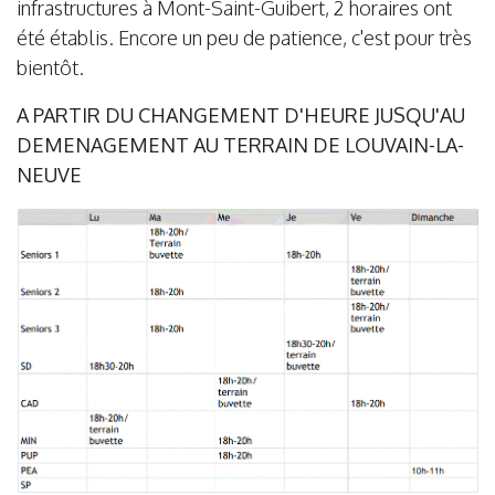
infrastructures à Mont-Saint-Guibert, 2 horaires ont
été établis. Encore un peu de patience, c'est pour très
bientôt.
A PARTIR DU CHANGEMENT D'HEURE JUSQU'AU
DEMENAGEMENT AU TERRAIN DE LOUVAIN-LA-
NEUVE