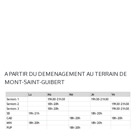
A PARTIR DU DEMENAGEMENT AU TERRAIN DE
MONT-SAINT-GUIBERT