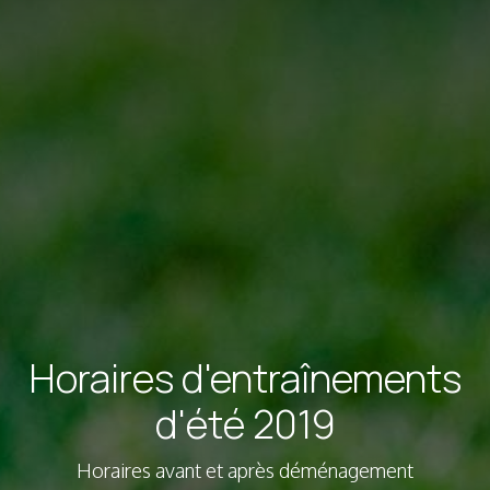
Horaires d'entraînements
d'été 2019
Horaires avant et après déménagement