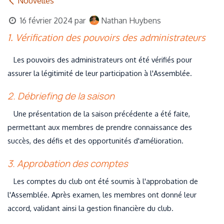
Nouvelles
16 février 2024
par
Nathan Huybens
1. Vérification des pouvoirs des administrateurs
Les pouvoirs des administrateurs ont été vérifiés pour
assurer la légitimité de leur participation à l'Assemblée.
2. Débriefing de la saison
Une présentation de la saison précédente a été faite,
permettant aux membres de prendre connaissance des
succès, des défis et des opportunités d'amélioration.
3. Approbation des comptes
Les comptes du club ont été soumis à l'approbation de
l'Assemblée. Après examen, les membres ont donné leur
accord, validant ainsi la gestion financière du club.