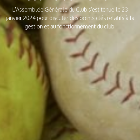
L'Assemblée Générale du Club s'est tenue le 23
janvier 2024 pour discuter des points clés relatifs à la
gestion et au fonctionnement du club.