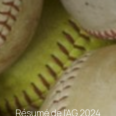
Résumé de l'AG 2024