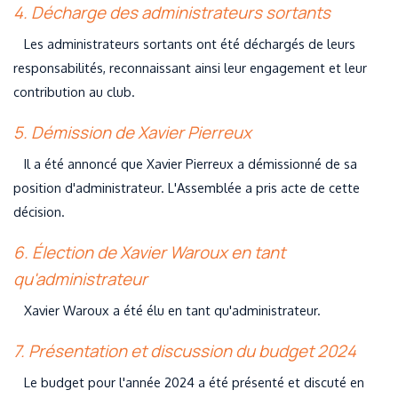
4. Décharge des administrateurs sortants
Les administrateurs sortants ont été déchargés de leurs
responsabilités, reconnaissant ainsi leur engagement et leur
contribution au club.
5. Démission de Xavier Pierreux
Il a été annoncé que Xavier Pierreux a démissionné de sa
position d'administrateur. L'Assemblée a pris acte de cette
décision.
6. Élection de Xavier Waroux en tant
qu'administrateur
Xavier Waroux a été élu en tant qu'administrateur.
7. Présentation et discussion du budget 2024
Le budget pour l'année 2024 a été présenté et discuté en