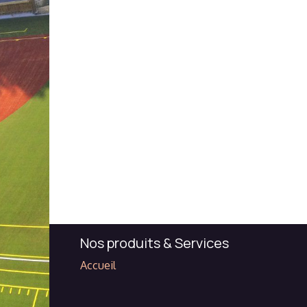
Nos produits & Services
Accueil