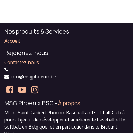
Nos produits & Services
Accueil
Rejoignez-nous
Contactez-nous
info@msgphoenix.be
MSG Phoenix BSC
-
À propos
Mont-Saint-Guibert Phoenix Baseball and softball Club à
pour objectif de développer et améliorer le baseball et le
softball en Belgique, et en particulier dans le Brabant