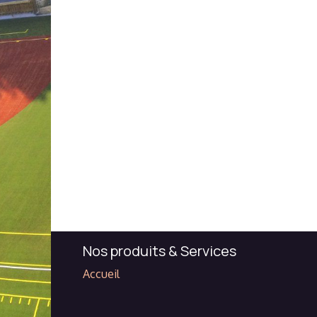
Nos produits & Services
Accueil