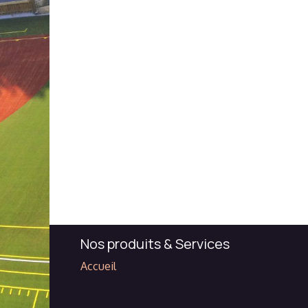
Nos produits & Services
Accueil