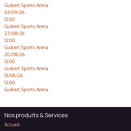
Guibert Sports Arena
03/09/26
12:00
Guibert Sports Arena
27/08/26
12:00
Guibert Sports Arena
20/08/26
12:00
Guibert Sports Arena
13/08/26
12:00
Guibert Sports Arena
Nos produits & Services
Accueil